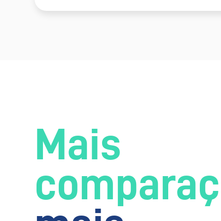
Mais
comparaç