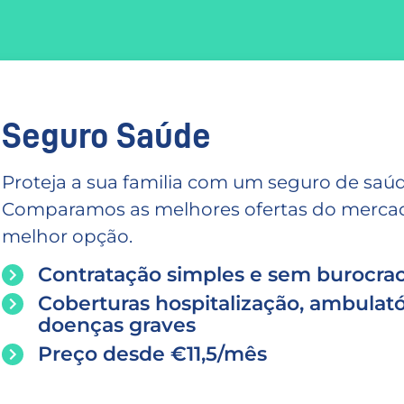
Seguro Saúde
Proteja a sua familia com um seguro de saúd
Comparamos as melhores ofertas do mercado
melhor opção.
Contratação simples e sem burocrac
Coberturas hospitalização, ambulató
doenças graves
Preço desde €11,5/mês