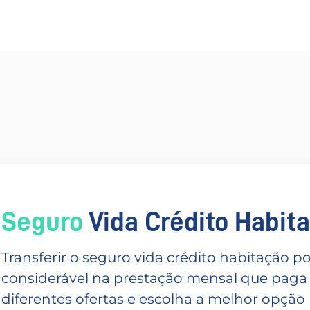
Seguro
Vida Crédito Habitac
Transferir o seguro vida crédito habitação
considerável na prestação mensal que paga
diferentes ofertas e escolha a melhor opção p