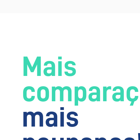
Mais
comparaç
mais