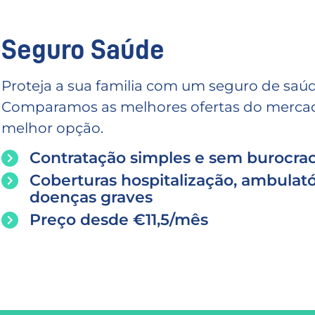
Seguro Saúde
Proteja a sua familia com um seguro de saúd
Comparamos as melhores ofertas do mercado
melhor opção.
Contratação simples e sem burocrac
Coberturas hospitalização, ambulató
doenças graves
Preço desde €11,5/mês