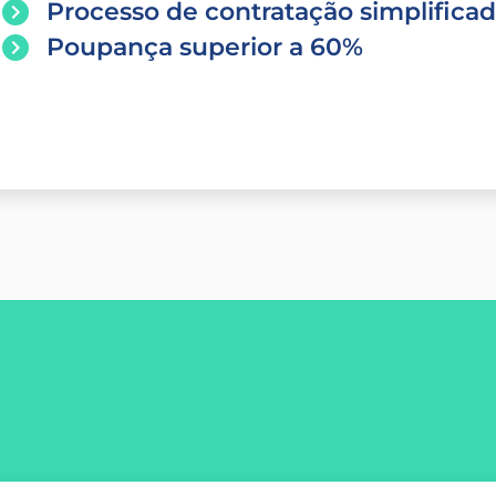
Processo de contratação simplifica
Poupança superior a 60%