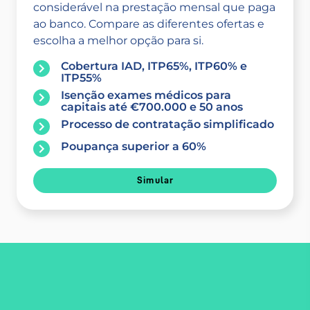
considerável na prestação mensal que paga
ao banco. Compare as diferentes ofertas e
escolha a melhor opção para si.
Cobertura IAD, ITP65%, ITP60% e
ITP55%
Isenção exames médicos para
capitais até €700.000 e 50 anos
Processo de contratação simplificado
Poupança superior a 60%
Simular