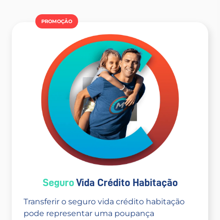
PROMOÇÂO
Seguro
Vida Crédito Habitação
Transferir o seguro vida crédito habitação
pode representar uma poupança