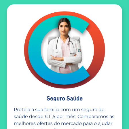
Seguro Saúde
Proteja a sua familia com um seguro de
saúde desde €11,5 por mês. Comparamos as
melhores ofertas do mercado para o ajudar