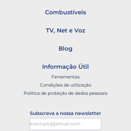
Combustíveis
TV, Net e Voz
Blog
Informação Útil
Ferramentas
Condições de utilização
Politica de proteção de dados pessoais
Subscreva a nossa newsletter