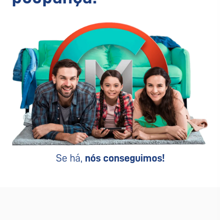
Se há,
nós conseguimos!