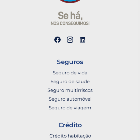
Se há,
NÓS CONSEGUIMOS!
Seguros
Seguro de vida
Seguro de saúde
Seguro multirriscos
Seguro automóvel
Seguro de viagem
Crédito
Crédito habitação