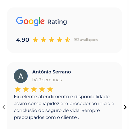
Rating
4.90
153 avaliaçoes
António Serrano
A
há 3 semanas
Excelente atendimento e disponibilidade
assim como rapidez em proceder ao início e
conclusão do seguro de vida. Sempre
preocupados com o cliente .