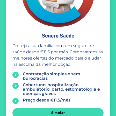
Seguro Saúde
Proteja a sua familia com um seguro de
saúde desde €11,5 por mês. Comparamos as
melhores ofertas do mercado para o ajudar
na escolha da melhor opção.
Contratação simples e sem
burocracias
Coberturas hospitalização,
ambulatório, parto, estomatologia e
doenças graves
Preço desde €11,5/mês
Simular