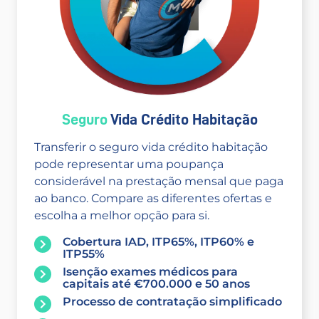
Seguro
Vida Crédito Habitação
Transferir o seguro vida crédito habitação
pode representar uma poupança
considerável na prestação mensal que paga
ao banco. Compare as diferentes ofertas e
escolha a melhor opção para si.
Cobertura IAD, ITP65%, ITP60% e
ITP55%
Isenção exames médicos para
capitais até €700.000 e 50 anos
Processo de contratação simplificado