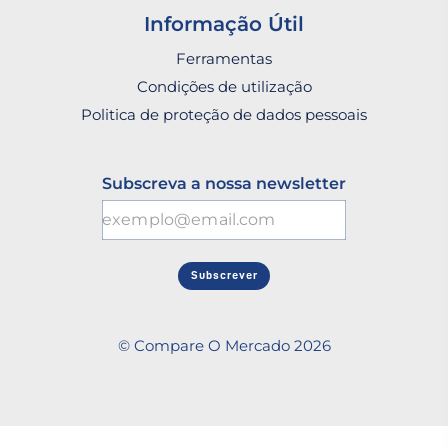
Informação Útil
Ferramentas
Condições de utilização
Politica de proteção de dados pessoais
Subscreva a nossa newsletter
Subscrever
© Compare O Mercado 2026