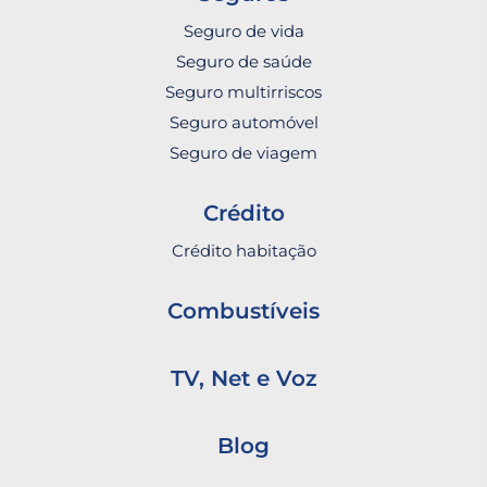
Seguro de vida
Seguro de saúde
Seguro multirriscos
Seguro automóvel
Seguro de viagem
Crédito
Crédito habitação
Combustíveis
TV, Net e Voz
Blog