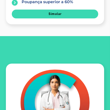
Poupança superior a 60%
Simular