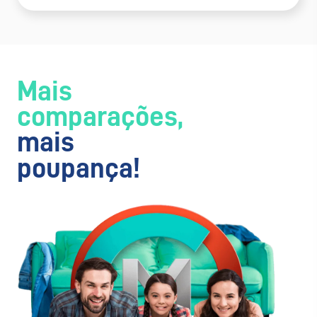
Mais
comparações,
mais
poupança!