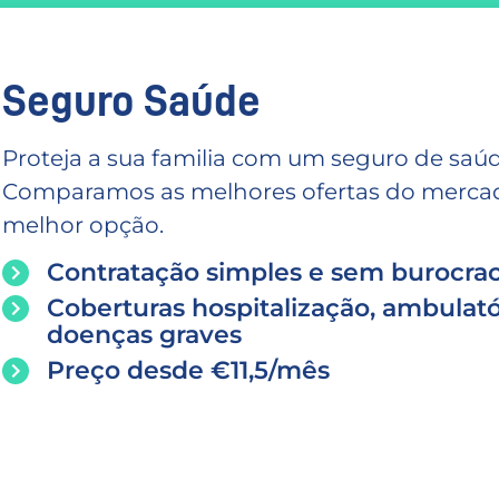
Seguro Saúde
Proteja a sua familia com um seguro de saúd
Comparamos as melhores ofertas do mercado
melhor opção.
Contratação simples e sem burocrac
Coberturas hospitalização, ambulató
doenças graves
Preço desde €11,5/mês