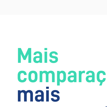
Mais
comparaç
mais