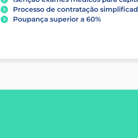
Processo de contratação simplifica
Poupança superior a 60%