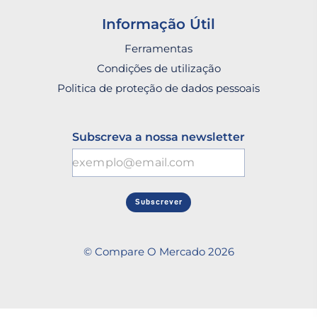
Informação Útil
Ferramentas
Condições de utilização
Politica de proteção de dados pessoais
Subscreva a nossa newsletter
Subscrever
© Compare O Mercado 2026