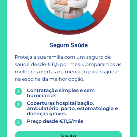
Seguro Saúde
Proteja a sua familia com um seguro de
saúde desde €11,5 por mês. Comparamos as
melhores ofertas do mercado para o ajudar
na escolha da melhor opção.
Contratação simples e sem
burocracias
Coberturas hospitalização,
ambulatório, parto, estomatologia e
doenças graves
Preço desde €11,5/mês
Simular