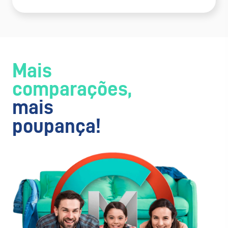
Mais
comparações,
mais
poupança!