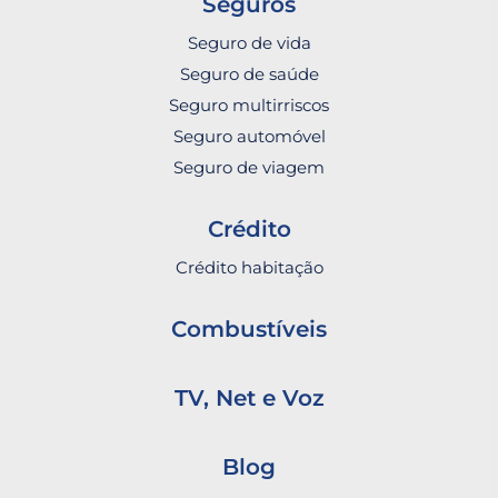
Seguros
Seguro de vida
Seguro de saúde
Seguro multirriscos
Seguro automóvel
Seguro de viagem
Crédito
Crédito habitação
Combustíveis
TV, Net e Voz
Blog