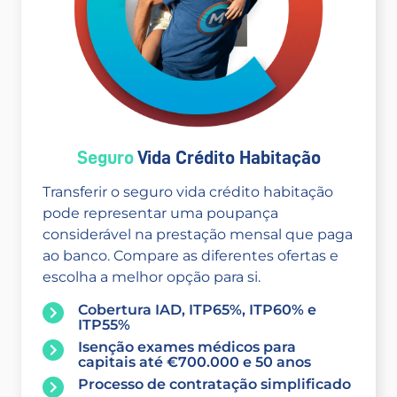
Seguro
Vida Crédito Habitação
Transferir o seguro vida crédito habitação
pode representar uma poupança
considerável na prestação mensal que paga
ao banco. Compare as diferentes ofertas e
escolha a melhor opção para si.
Cobertura IAD, ITP65%, ITP60% e
ITP55%
Isenção exames médicos para
capitais até €700.000 e 50 anos
Processo de contratação simplificado