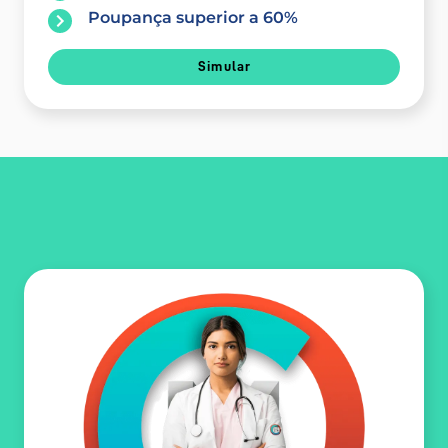
Poupança superior a 60%
Simular