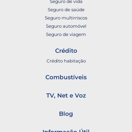
Seguro de vida
Seguro de saúde
Seguro multirriscos
Seguro automóvel
Seguro de viagem
Crédito
Crédito habitação
Combustíveis
TV, Net e Voz
Blog
Informação Útil