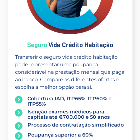
Seguro
Vida Crédito Habitação
Transferir o seguro vida crédito habitação
pode representar uma poupança
considerável na prestação mensal que paga
ao banco. Compare as diferentes ofertas e
escolha a melhor opção para si.
Cobertura IAD, ITP65%, ITP60% e
ITP55%
Isenção exames médicos para
capitais até €700.000 e 50 anos
Processo de contratação simplificado
Poupança superior a 60%