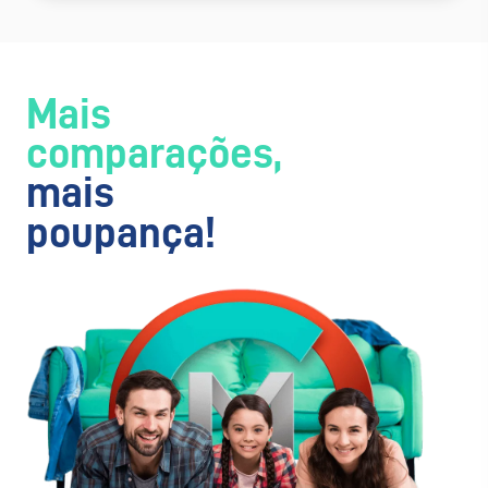
Mais
comparações,
mais
poupança!