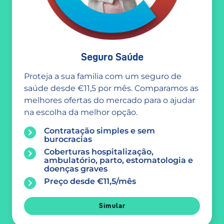
Seguro Saúde
Proteja a sua familia com um seguro de
saúde desde €11,5 por mês. Comparamos as
melhores ofertas do mercado para o ajudar
na escolha da melhor opção.
Contratação simples e sem
burocracias
Coberturas hospitalização,
ambulatório, parto, estomatologia e
doenças graves
Preço desde €11,5/mês
Simular