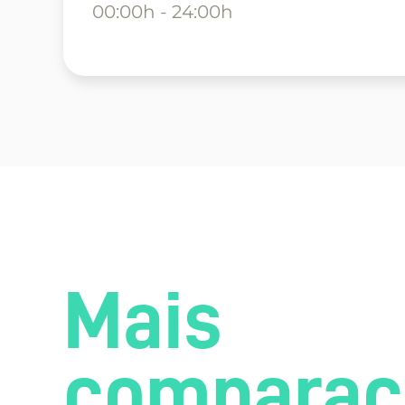
00:00h - 24:00h
Mais
comparaç