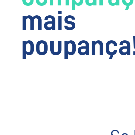
mais
poupança