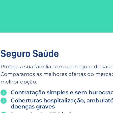
Seguro Saúde
Proteja a sua familia com um seguro de saúd
Comparamos as melhores ofertas do mercado
melhor opção.
Contratação simples e sem burocrac
Coberturas hospitalização, ambulató
doenças graves