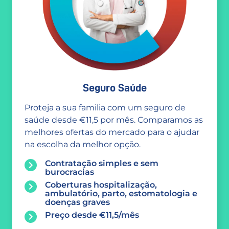
Seguro Saúde
Proteja a sua familia com um seguro de
saúde desde €11,5 por mês. Comparamos as
melhores ofertas do mercado para o ajudar
na escolha da melhor opção.
Contratação simples e sem
burocracias
Coberturas hospitalização,
ambulatório, parto, estomatologia e
doenças graves
Preço desde €11,5/mês