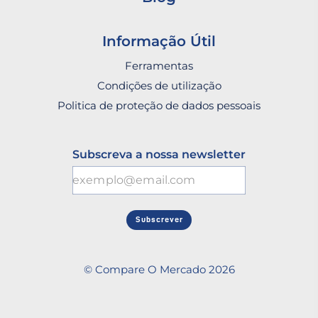
Informação Útil
Ferramentas
Condições de utilização
Politica de proteção de dados pessoais
Subscreva a nossa newsletter
Subscrever
© Compare O Mercado 2026