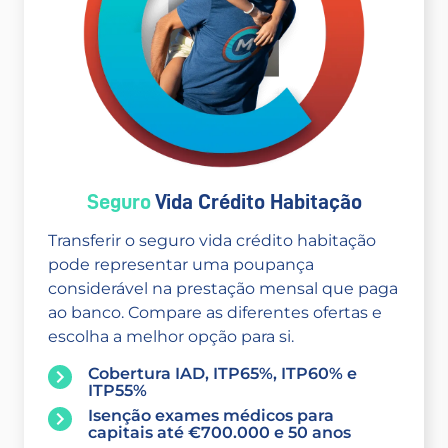
Seguro
Vida Crédito Habitação
Transferir o seguro vida crédito habitação
pode representar uma poupança
considerável na prestação mensal que paga
ao banco. Compare as diferentes ofertas e
escolha a melhor opção para si.
Cobertura IAD, ITP65%, ITP60% e
ITP55%
Isenção exames médicos para
capitais até €700.000 e 50 anos