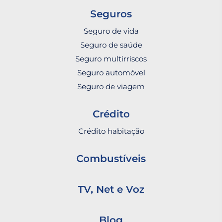
Seguros
Seguro de vida
Seguro de saúde
Seguro multirriscos
Seguro automóvel
Seguro de viagem
Crédito
Crédito habitação
Combustíveis
TV, Net e Voz
Blog