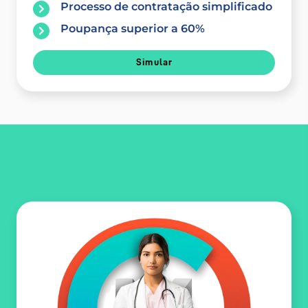
Processo de contratação simplificado
Poupança superior a 60%
Simular