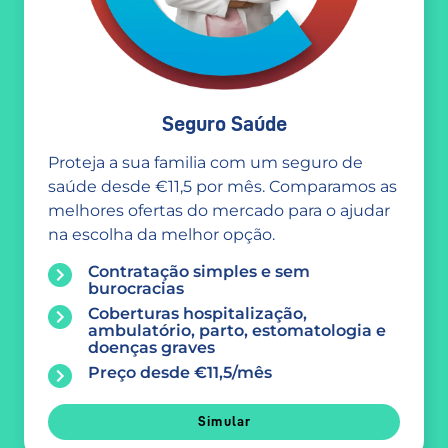
Seguro Saúde
Proteja a sua familia com um seguro de
saúde desde €11,5 por mês. Comparamos as
melhores ofertas do mercado para o ajudar
na escolha da melhor opção.
Contratação simples e sem
burocracias
Coberturas hospitalização,
ambulatório, parto, estomatologia e
doenças graves
Preço desde €11,5/mês
Simular