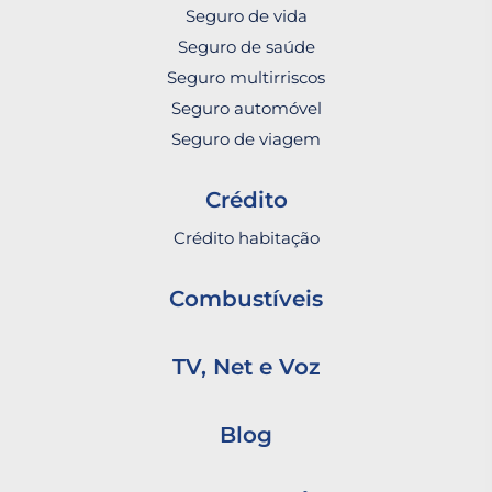
Seguro de vida
Seguro de saúde
Seguro multirriscos
Seguro automóvel
Seguro de viagem
Crédito
Crédito habitação
Combustíveis
TV, Net e Voz
Blog