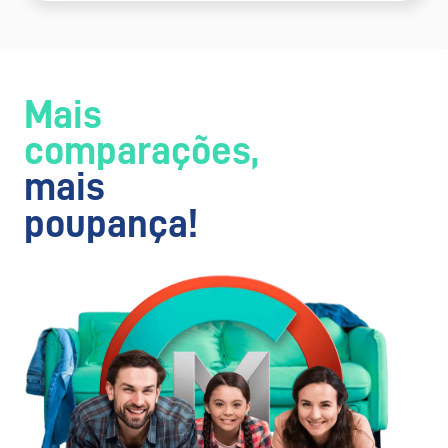
Mais
comparações,
mais
poupança!