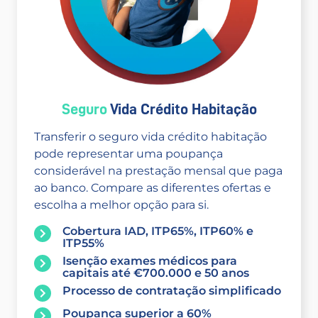
Seguro
Vida Crédito Habitação
Transferir o seguro vida crédito habitação
pode representar uma poupança
considerável na prestação mensal que paga
ao banco. Compare as diferentes ofertas e
escolha a melhor opção para si.
Cobertura IAD, ITP65%, ITP60% e
ITP55%
Isenção exames médicos para
capitais até €700.000 e 50 anos
Processo de contratação simplificado
Poupança superior a 60%