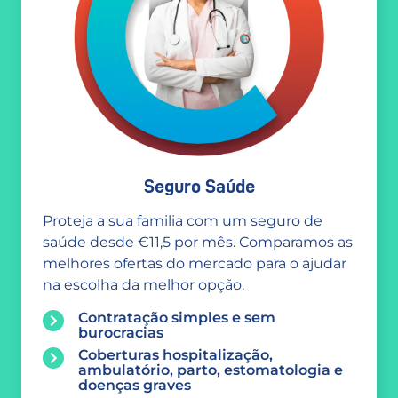
Seguro Saúde
Proteja a sua familia com um seguro de
saúde desde €11,5 por mês. Comparamos as
melhores ofertas do mercado para o ajudar
na escolha da melhor opção.
Contratação simples e sem
burocracias
Coberturas hospitalização,
ambulatório, parto, estomatologia e
doenças graves