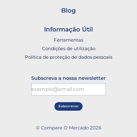
Blog
Informação Útil
Ferramentas
Condições de utilização
Politica de proteção de dados pessoais
Subscreva a nossa newsletter
Subscrever
© Compare O Mercado 2026