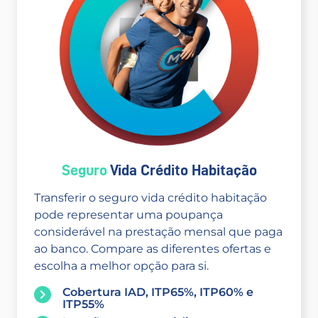
Seguro
Vida Crédito Habitação
Transferir o seguro vida crédito habitação
pode representar uma poupança
considerável na prestação mensal que paga
ao banco. Compare as diferentes ofertas e
escolha a melhor opção para si.
Cobertura IAD, ITP65%, ITP60% e
ITP55%