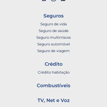
Seguros
Seguro de vida
Seguro de saúde
Seguro multirriscos
Seguro automóvel
Seguro de viagem
Crédito
Crédito habitação
Combustíveis
TV, Net e Voz