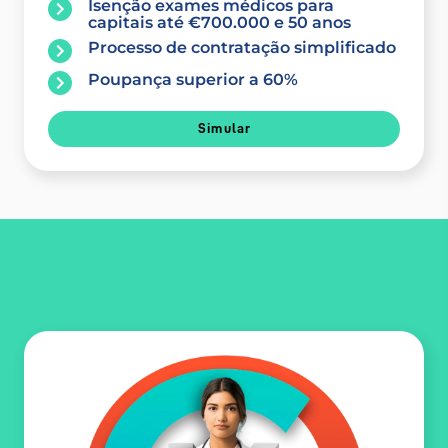
Isenção exames médicos para
capitais até €700.000 e 50 anos
Processo de contratação simplificado
Poupança superior a 60%
Simular