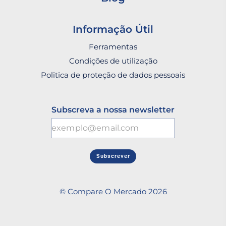
Informação Útil
Ferramentas
Condições de utilização
Politica de proteção de dados pessoais
Subscreva a nossa newsletter
Subscrever
© Compare O Mercado 2026