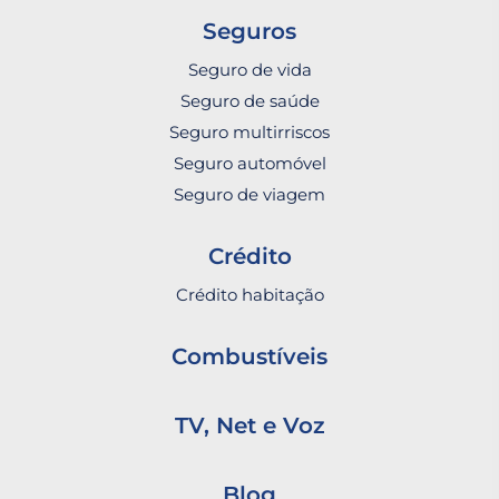
Seguros
Seguro de vida
Seguro de saúde
Seguro multirriscos
Seguro automóvel
Seguro de viagem
Crédito
Crédito habitação
Combustíveis
TV, Net e Voz
Blog