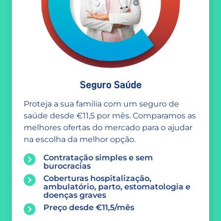
Seguro Saúde
Proteja a sua familia com um seguro de
saúde desde €11,5 por mês. Comparamos as
melhores ofertas do mercado para o ajudar
na escolha da melhor opção.
Contratação simples e sem
burocracias
Coberturas hospitalização,
ambulatório, parto, estomatologia e
doenças graves
Preço desde €11,5/mês