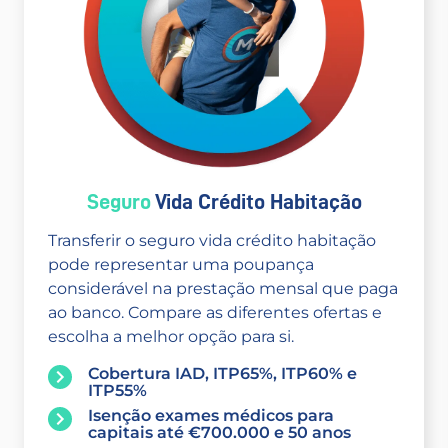
Seguro
Vida Crédito Habitação
Transferir o seguro vida crédito habitação
pode representar uma poupança
considerável na prestação mensal que paga
ao banco. Compare as diferentes ofertas e
escolha a melhor opção para si.
Cobertura IAD, ITP65%, ITP60% e
ITP55%
Isenção exames médicos para
capitais até €700.000 e 50 anos