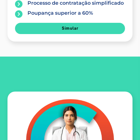
Processo de contratação simplificado
Poupança superior a 60%
Simular