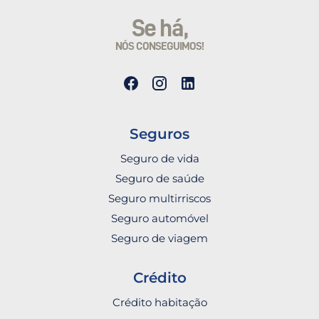
Se há,
NÓS CONSEGUIMOS!
Seguros
Seguro de vida
Seguro de saúde
Seguro multirriscos
Seguro automóvel
Seguro de viagem
Crédito
Crédito habitação