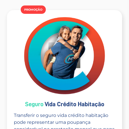
PROMOÇÂO
Seguro
Vida Crédito Habitação
Transferir o seguro vida crédito habitação
pode representar uma poupança