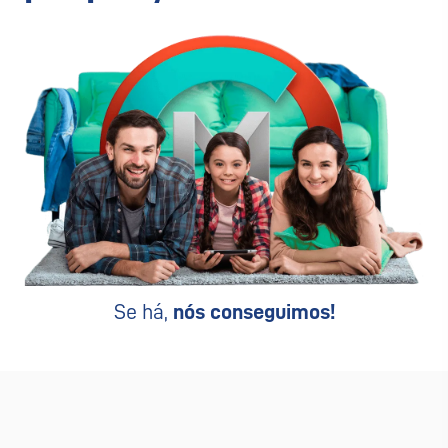
Se há,
nós conseguimos!