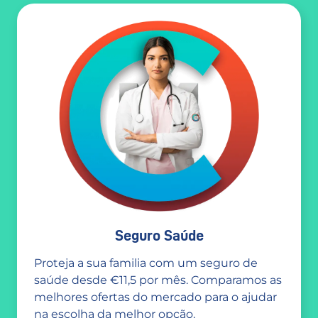
Seguro Saúde
Proteja a sua familia com um seguro de
saúde desde €11,5 por mês. Comparamos as
melhores ofertas do mercado para o ajudar
na escolha da melhor opção.