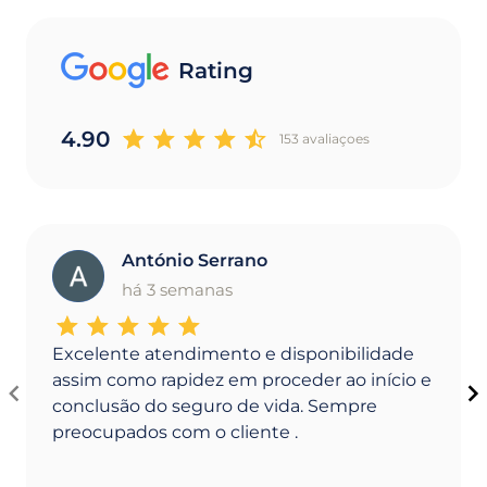
Rating
4.90
153 avaliaçoes
António Serrano
A
há 3 semanas
Excelente atendimento e disponibilidade
assim como rapidez em proceder ao início e
conclusão do seguro de vida. Sempre
preocupados com o cliente .