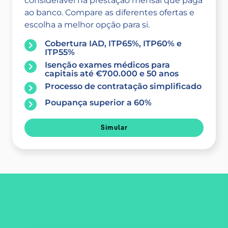
considerável na prestação mensal que paga
ao banco. Compare as diferentes ofertas e
escolha a melhor opção para si.
Cobertura IAD, ITP65%, ITP60% e
ITP55%
Isenção exames médicos para
capitais até €700.000 e 50 anos
Processo de contratação simplificado
Poupança superior a 60%
Simular