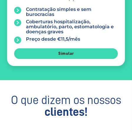
Contratação simples e sem
burocracias
Coberturas hospitalização,
ambulatório, parto, estomatologia e
doenças graves
Preço desde €11,5/mês
Simular
O que dizem os nossos
clientes!