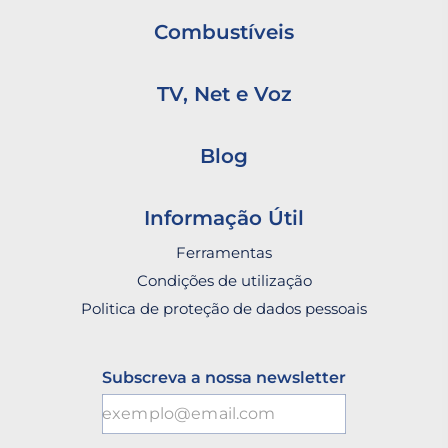
Combustíveis
TV, Net e Voz
Blog
Informação Útil
Ferramentas
Condições de utilização
Politica de proteção de dados pessoais
Subscreva a nossa newsletter