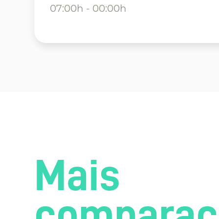
07:00h - 00:00h
Mais
comparaç