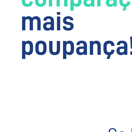
mais
poupança