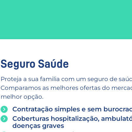
Seguro Saúde
Proteja a sua familia com um seguro de saúd
Comparamos as melhores ofertas do mercado
melhor opção.
Contratação simples e sem burocrac
Coberturas hospitalização, ambulató
doenças graves