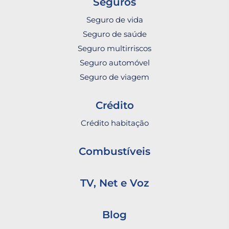
Seguros
Seguro de vida
Seguro de saúde
Seguro multirriscos
Seguro automóvel
Seguro de viagem
Crédito
Crédito habitação
Combustíveis
TV, Net e Voz
Blog