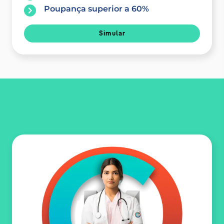
Poupança superior a 60%
Simular