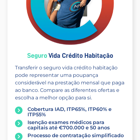
Seguro
Vida Crédito Habitação
Transferir o seguro vida crédito habitação
pode representar uma poupança
considerável na prestação mensal que paga
ao banco. Compare as diferentes ofertas e
escolha a melhor opção para si.
Cobertura IAD, ITP65%, ITP60% e
ITP55%
Isenção exames médicos para
capitais até €700.000 e 50 anos
Processo de contratação simplificado