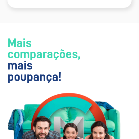
Mais
comparações,
mais
poupança!