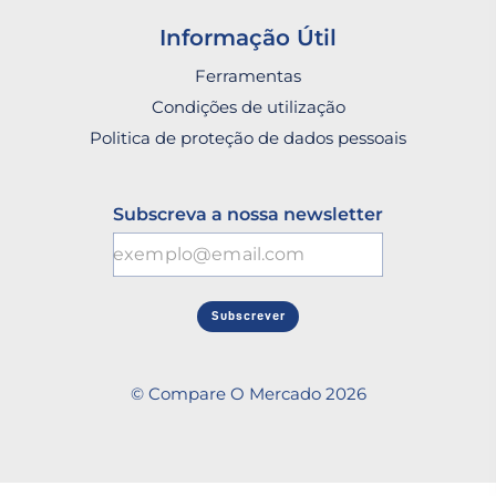
Informação Útil
Ferramentas
Condições de utilização
Politica de proteção de dados pessoais
Subscreva a nossa newsletter
Subscrever
© Compare O Mercado 2026