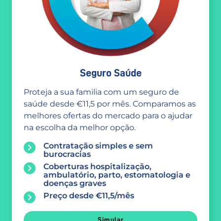
Seguro Saúde
Proteja a sua familia com um seguro de
saúde desde €11,5 por mês. Comparamos as
melhores ofertas do mercado para o ajudar
na escolha da melhor opção.
Contratação simples e sem
burocracias
Coberturas hospitalização,
ambulatório, parto, estomatologia e
doenças graves
Preço desde €11,5/mês
Simular