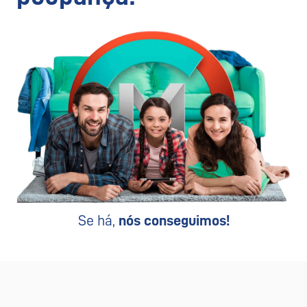
Se há,
nós conseguimos!