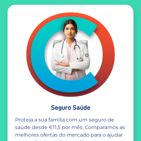
Seguro Saúde
Proteja a sua familia com um seguro de
saúde desde €11,5 por mês. Comparamos as
melhores ofertas do mercado para o ajudar