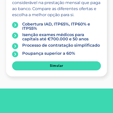
considerável na prestação mensal que paga
ao banco. Compare as diferentes ofertas e
escolha a melhor opção para si.
Cobertura IAD, ITP65%, ITP60% e
ITP55%
Isenção exames médicos para
capitais até €700.000 e 50 anos
Processo de contratação simplificado
Poupança superior a 60%
Simular