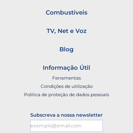
Combustíveis
TV, Net e Voz
Blog
Informação Útil
Ferramentas
Condições de utilização
Politica de proteção de dados pessoais
Subscreva a nossa newsletter