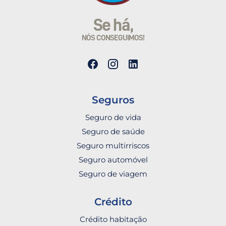
Se há,
NÓS CONSEGUIMOS!
Seguros
Seguro de vida
Seguro de saúde
Seguro multirriscos
Seguro automóvel
Seguro de viagem
Crédito
Crédito habitação