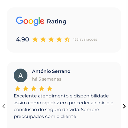
Rating
4.90
153 avaliaçoes
António Serrano
A
há 3 semanas
Excelente atendimento e disponibilidade
assim como rapidez em proceder ao início e
conclusão do seguro de vida. Sempre
preocupados com o cliente .