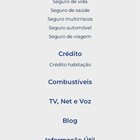
Seguro de vida
Seguro de saúde
Seguro multirriscos
Seguro automóvel
Seguro de viagem
Crédito
Crédito habitação
Combustíveis
TV, Net e Voz
Blog
Informação Útil