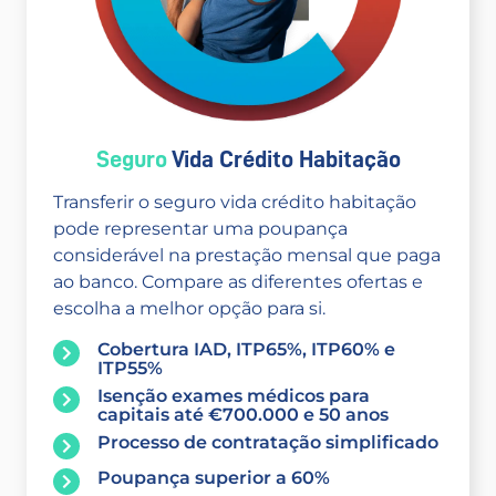
Seguro
Vida Crédito Habitação
Transferir o seguro vida crédito habitação
pode representar uma poupança
considerável na prestação mensal que paga
ao banco. Compare as diferentes ofertas e
escolha a melhor opção para si.
Cobertura IAD, ITP65%, ITP60% e
ITP55%
Isenção exames médicos para
capitais até €700.000 e 50 anos
Processo de contratação simplificado
Poupança superior a 60%