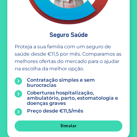
Seguro Saúde
Proteja a sua familia com um seguro de
saúde desde €11,5 por mês. Comparamos as
melhores ofertas do mercado para o ajudar
na escolha da melhor opção.
Contratação simples e sem
burocracias
Coberturas hospitalização,
ambulatório, parto, estomatologia e
doenças graves
Preço desde €11,5/mês
Simular