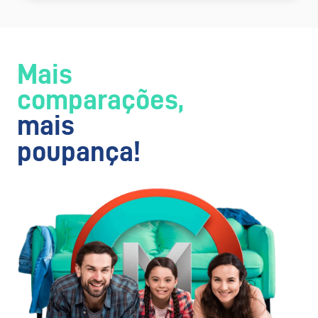
Mais
comparações,
mais
poupança!