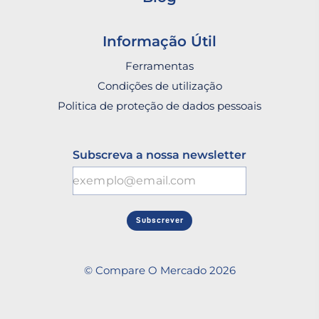
Informação Útil
Ferramentas
Condições de utilização
Politica de proteção de dados pessoais
Subscreva a nossa newsletter
Subscrever
© Compare O Mercado 2026