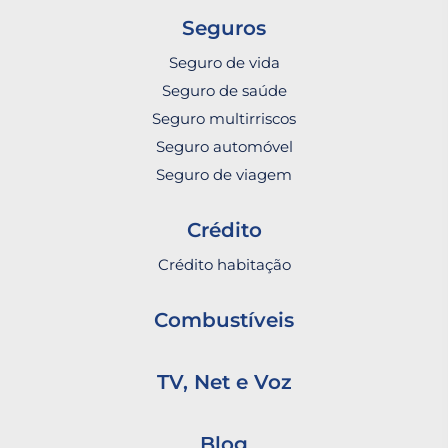
Seguros
Seguro de vida
Seguro de saúde
Seguro multirriscos
Seguro automóvel
Seguro de viagem
Crédito
Crédito habitação
Combustíveis
TV, Net e Voz
Blog