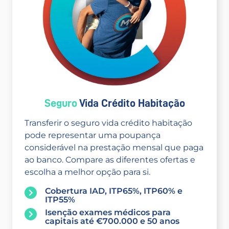
Seguro
Vida Crédito Habitação
Transferir o seguro vida crédito habitação
pode representar uma poupança
considerável na prestação mensal que paga
ao banco. Compare as diferentes ofertas e
escolha a melhor opção para si.
Cobertura IAD, ITP65%, ITP60% e
ITP55%
Isenção exames médicos para
capitais até €700.000 e 50 anos