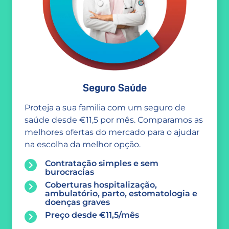
Seguro Saúde
Proteja a sua familia com um seguro de
saúde desde €11,5 por mês. Comparamos as
melhores ofertas do mercado para o ajudar
na escolha da melhor opção.
Contratação simples e sem
burocracias
Coberturas hospitalização,
ambulatório, parto, estomatologia e
doenças graves
Preço desde €11,5/mês