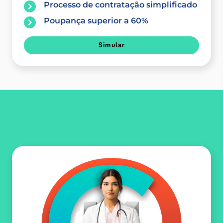
Processo de contratação simplificado
Poupança superior a 60%
Simular