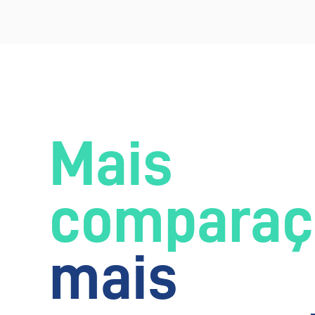
Mais
comparaç
mais