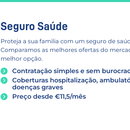
Seguro Saúde
Proteja a sua familia com um seguro de saúd
Comparamos as melhores ofertas do mercado
melhor opção.
Contratação simples e sem burocrac
Coberturas hospitalização, ambulató
doenças graves
Preço desde €11,5/mês