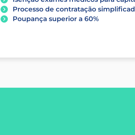
Processo de contratação simplifica
Poupança superior a 60%