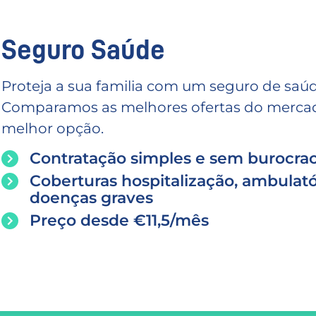
Seguro Saúde
Proteja a sua familia com um seguro de saúd
Comparamos as melhores ofertas do mercado
melhor opção.
Contratação simples e sem burocrac
Coberturas hospitalização, ambulató
doenças graves
Preço desde €11,5/mês