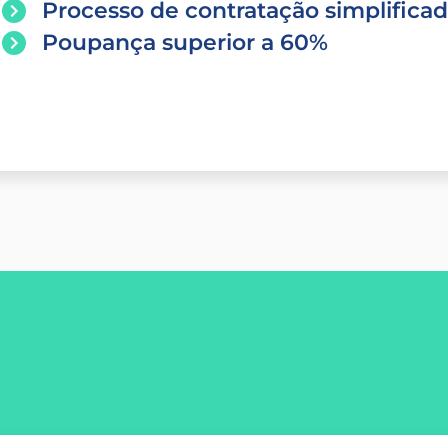
Processo de contratação simplifica
Poupança superior a 60%