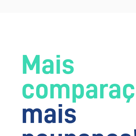
Mais
comparaç
mais