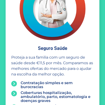
Seguro Saúde
Proteja a sua familia com um seguro de
saúde desde €11,5 por mês. Comparamos as
melhores ofertas do mercado para o ajudar
na escolha da melhor opção.
Contratação simples e sem
burocracias
Coberturas hospitalização,
ambulatório, parto, estomatologia e
doenças graves