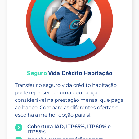
Seguro
Vida Crédito Habitação
Transferir o seguro vida crédito habitação
pode representar uma poupança
considerável na prestação mensal que paga
ao banco. Compare as diferentes ofertas e
escolha a melhor opção para si.
Cobertura IAD, ITP65%, ITP60% e
ITP55%