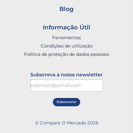
Blog
Informação Útil
Ferramentas
Condições de utilização
Politica de proteção de dados pessoais
Subscreva a nossa newsletter
Subscrever
© Compare O Mercado 2026