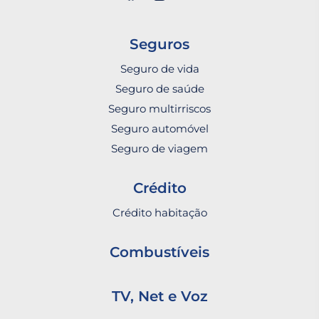
Seguros
Seguro de vida
Seguro de saúde
Seguro multirriscos
Seguro automóvel
Seguro de viagem
Crédito
Crédito habitação
Combustíveis
TV, Net e Voz