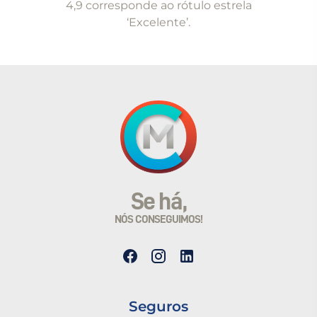
4,9 corresponde ao rótulo estrela
‘Excelente’.
Se há,
NÓS CONSEGUIMOS!
Seguros