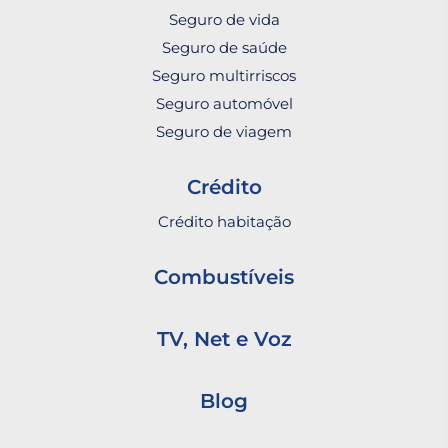
Seguro de vida
Seguro de saúde
Seguro multirriscos
Seguro automóvel
Seguro de viagem
Crédito
Crédito habitação
Combustíveis
TV, Net e Voz
Blog