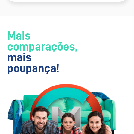
Mais
comparações,
mais
poupança!