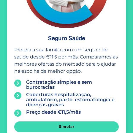
Seguro Saúde
Proteja a sua familia com um seguro de
saúde desde €11,5 por mês. Comparamos as
melhores ofertas do mercado para o ajudar
na escolha da melhor opção.
Contratação simples e sem
burocracias
Coberturas hospitalização,
ambulatório, parto, estomatologia e
doenças graves
Preço desde €11,5/mês
Simular