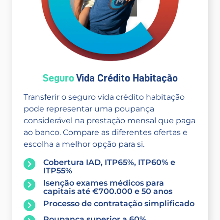
Seguro
Vida Crédito Habitação
Transferir o seguro vida crédito habitação
pode representar uma poupança
considerável na prestação mensal que paga
ao banco. Compare as diferentes ofertas e
escolha a melhor opção para si.
Cobertura IAD, ITP65%, ITP60% e
ITP55%
Isenção exames médicos para
capitais até €700.000 e 50 anos
Processo de contratação simplificado
Poupança superior a 60%