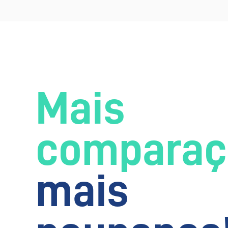
Mais
comparaç
mais