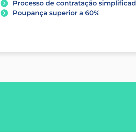
Processo de contratação simplifica
Poupança superior a 60%