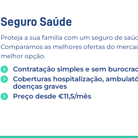
Seguro Saúde
Proteja a sua familia com um seguro de saúd
Comparamos as melhores ofertas do mercado
melhor opção.
Contratação simples e sem burocrac
Coberturas hospitalização, ambulató
doenças graves
Preço desde €11,5/mês