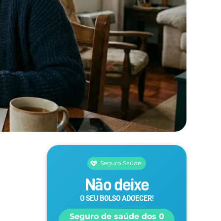
Seguro Saúde
Não deixe
O SEU BOLSO ADOECER!
Seguro de saúde dos 0