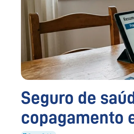
Seguro de saúd
copagamento e