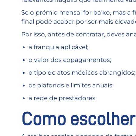
Se o prémio mensal for baixo, mas a 
final pode acabar por ser mais eleva
Por isso, antes de contratar, deves a
a franquia aplicável;
o valor dos copagamentos;
o tipo de atos médicos abrangidos;
os plafonds e limites anuais;
a rede de prestadores.
Como escolher