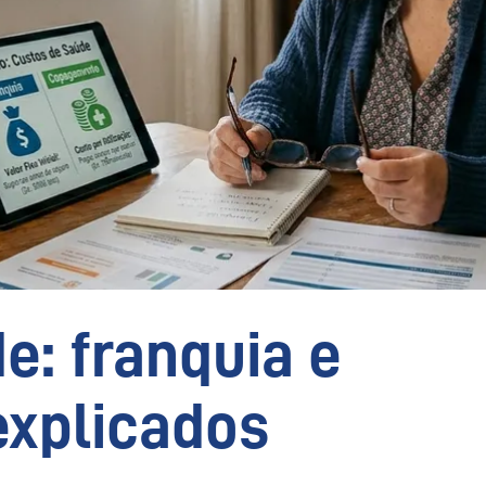
e: franquia e
xplicados