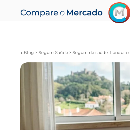
Blog
Seguro Saúde
Seguro de saúde: franquia