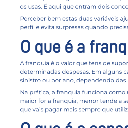
os usas. É aqui que entram dois conc
Perceber bem estas duas variáveis a
perfil e evita surpresas quando precis
O que é a franq
A franquia é o valor que tens de sup
determinadas despesas. Em alguns cas
sinistro ou por ano, dependendo das 
Na prática, a franquia funciona como
maior for a franquia, menor tende a s
que vais pagar mais sempre que utiliz