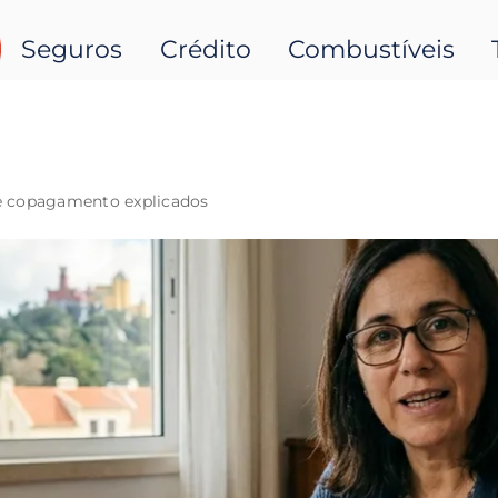
Seguros
Crédito
Combustíveis
 e copagamento explicados