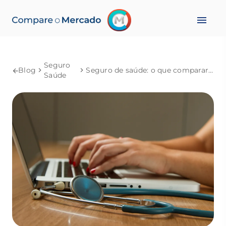
Seguro
Blog
Seguro de saúde: o que comparar antes de contratar
Saúde