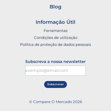
Blog
Informação Útil
Ferramentas
Condições de utilização
Politica de proteção de dados pessoais
Subscreva a nossa newsletter
Subscrever
© Compare O Mercado 2026