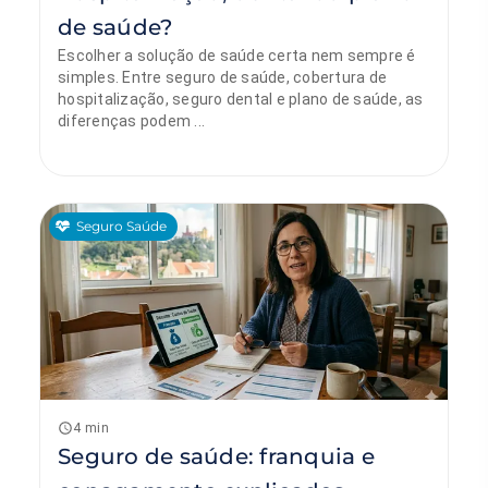
de saúde?
Escolher a solução de saúde certa nem sempre é
simples. Entre seguro de saúde, cobertura de
hospitalização, seguro dental e plano de saúde, as
diferenças podem ...
Seguro Saúde
Sónia Sobral
2 de junho de 2026
4 min
Seguro de saúde: franquia e