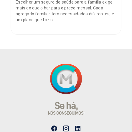
Escolher um seguro de saúde para a família exige
mais do que olhar para o preço mensal. Cada
agregado familiar tem necessidades diferentes, e
um plano que faz s...
Sónia Sobral
11 de maio de 2026
Se há,
NÓS CONSEGUIMOS!