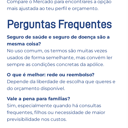
Compare o Mercado para encontrares a opção
mais ajustada ao teu perfil e orçamento.
Perguntas Frequentes
Seguro de saúde e seguro de doença são a
mesma coisa?
No uso comum, os termos são muitas vezes
usados de forma semelhante, mas convém ler
sempre as condições concretas da apólice.
O que é melhor: rede ou reembolso?
Depende da liberdade de escolha que queres e
do orçamento disponível.
Vale a pena para famílias?
Sim, especialmente quando há consultas
frequentes, filhos ou necessidade de maior
previsibilidade nos custos.