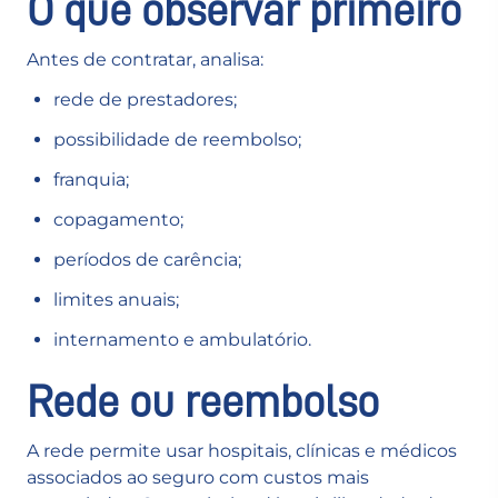
O que observar primeiro
Antes de contratar, analisa:
rede de prestadores;
possibilidade de reembolso;
franquia;
copagamento;
períodos de carência;
limites anuais;
internamento e ambulatório.
Rede ou reembolso
A rede permite usar hospitais, clínicas e médicos
associados ao seguro com custos mais