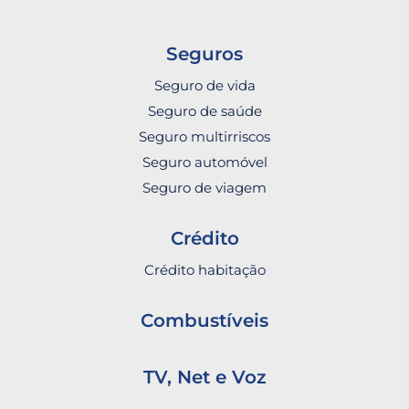
Seguros
Seguro de vida
Seguro de saúde
Seguro multirriscos
Seguro automóvel
Seguro de viagem
Crédito
Crédito habitação
Combustíveis
TV, Net e Voz