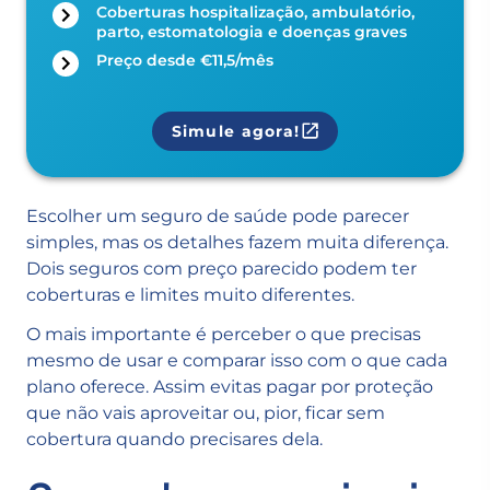
Coberturas hospitalização, ambulatório,
parto, estomatologia e doenças graves
Preço desde €11,5/mês
Simule agora!
Escolher um seguro de saúde pode parecer
simples, mas os detalhes fazem muita diferença.
Dois seguros com preço parecido podem ter
coberturas e limites muito diferentes.
O mais importante é perceber o que precisas
mesmo de usar e comparar isso com o que cada
plano oferece. Assim evitas pagar por proteção
que não vais aproveitar ou, pior, ficar sem
cobertura quando precisares dela.