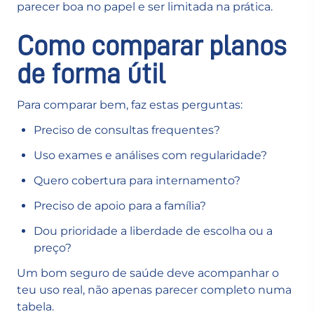
parecer boa no papel e ser limitada na prática.
Como comparar planos
de forma útil
Para comparar bem, faz estas perguntas:
Preciso de consultas frequentes?
Uso exames e análises com regularidade?
Quero cobertura para internamento?
Preciso de apoio para a família?
Dou prioridade a liberdade de escolha ou a
preço?
Um bom seguro de saúde deve acompanhar o
teu uso real, não apenas parecer completo numa
tabela.