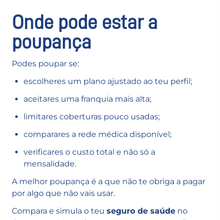
Onde pode estar a
poupança
Podes poupar se:
escolheres um plano ajustado ao teu perfil;
aceitares uma franquia mais alta;
limitares coberturas pouco usadas;
comparares a rede médica disponível;
verificares o custo total e não só a
mensalidade.
A melhor poupança é a que não te obriga a pagar
por algo que não vais usar.
Compara e simula o teu
seguro de saúde
no