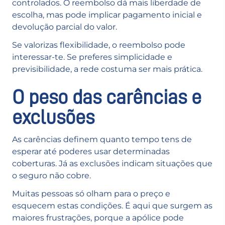
controlados. O reembolso dá mais liberdade de
escolha, mas pode implicar pagamento inicial e
devolução parcial do valor.
Se valorizas flexibilidade, o reembolso pode
interessar-te. Se preferes simplicidade e
previsibilidade, a rede costuma ser mais prática.
O peso das carências e
exclusões
As carências definem quanto tempo tens de
esperar até poderes usar determinadas
coberturas. Já as exclusões indicam situações que
o seguro não cobre.
Muitas pessoas só olham para o preço e
esquecem estas condições. É aqui que surgem as
maiores frustrações, porque a apólice pode